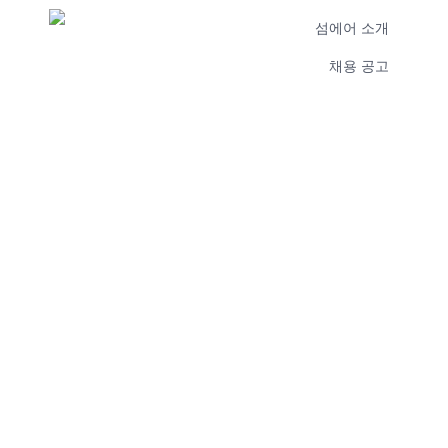
섬에어 소개
채용 공고